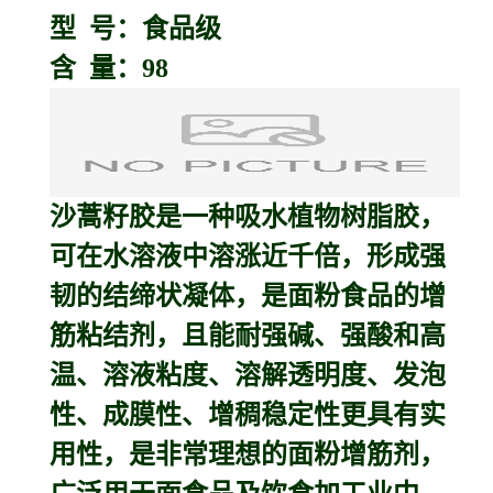
型 号：食品级
含 量：98
沙蒿籽胶
是一种吸水植物树脂胶，
可在水溶液中溶涨近千倍，形成强
韧的结缔状凝体，是面粉食品的增
筋粘结剂，且能耐强碱、强酸和高
温、溶液粘度、溶解透明度、发泡
性、成膜性、增稠稳定性更具有实
用性，是非常理想的面粉增筋剂，