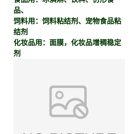
品、
饲料用：饲料粘结剂、宠物食品粘
结剂
化妆品用：面膜，化妆品增稠稳定
剂