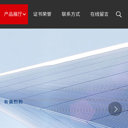
产品展厅
证书荣誉
联系方式
在线留言