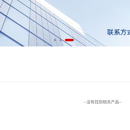
--没有找到相关产品--