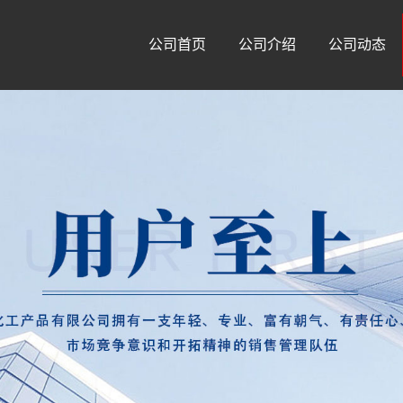
公司首页
公司介绍
公司动态