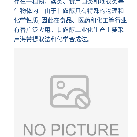
存在于植物、藻类、食用菌类和地衣类等
生物体内。由于甘露醇具有特殊的物理和
化学性质, 因此在食品、医药和化工等行业
有着广泛应用。甘露醇工业化生产主要采
用海带提取法和化学合成法。