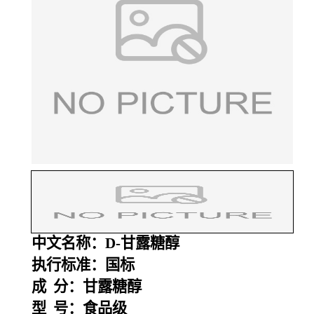
中文名称：D-甘露糖醇
执行标准：国标
成 分：甘露糖醇
型 号：食品级