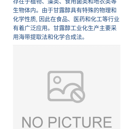
存在于植物、藻类、食用菌类和地衣类等
生物体内。由于甘露醇具有特殊的物理和
化学性质, 因此在食品、医药和化工等行业
有着广泛应用。甘露醇工业化生产主要采
用海带提取法和化学合成法。