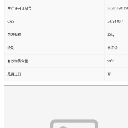
SC201420119
生产许可证编号
CAS
54724-00-4
25kg
包装规格
级别
食品级
有效物质含量
99％
是否进口
否