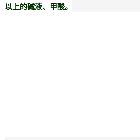
以上的碱液、甲酸。