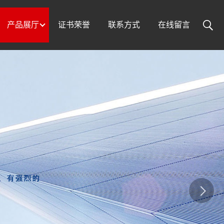
产品展厅
证书荣誉
联系方式
在线留言