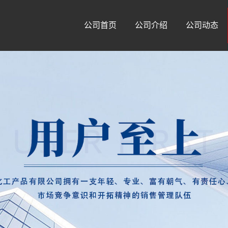
公司首页
公司介绍
公司动态