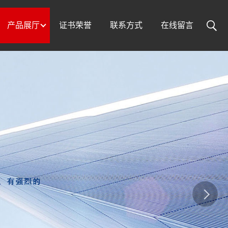
产品展厅
证书荣誉
联系方式
在线留言