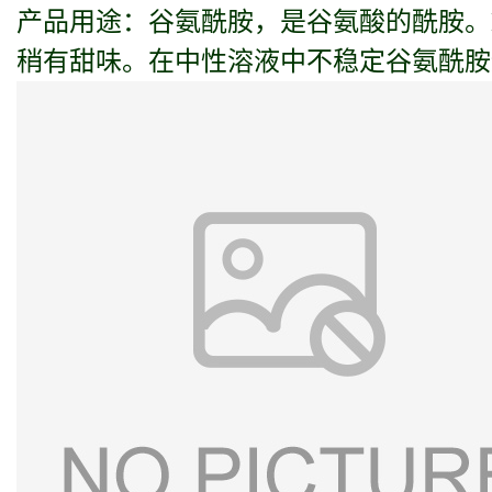
产品用途：谷氨酰胺，是谷氨酸的酰胺。
稍有甜味。在中性溶液中不稳定谷氨酰