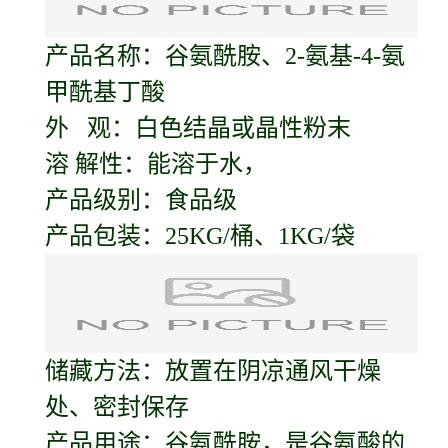
产品名称：
谷氨酰胺
、2-氨基-4-氨
甲酰基丁酸
外 观：白色结晶或晶性粉末
溶 解性：能溶于水，
产品级别：食品级
产品包装：25KG/桶、1KG/袋
储藏方法：放置在阴凉通风干燥
处、密封保存
产品用途：谷氨酰胺，是谷氨酸的