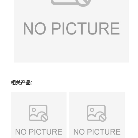
相关产品：