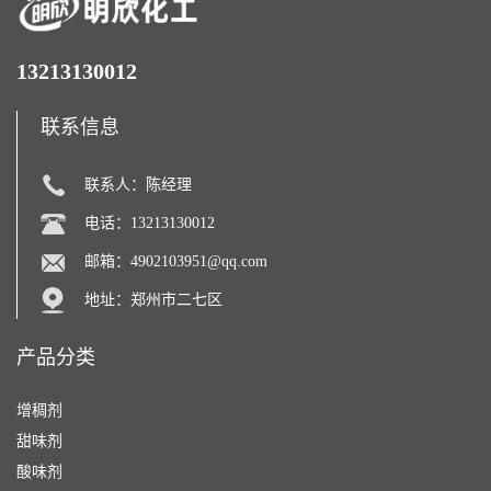
13213130012
联系信息
联系人：陈经理
电话：13213130012
邮箱：
4902103951@qq.com
地址：郑州市二七区
产品分类
增稠剂
甜味剂
酸味剂