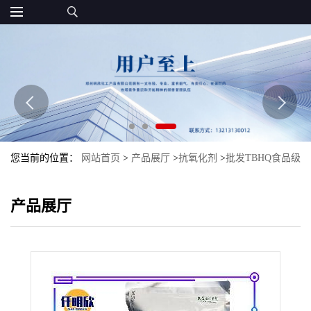
您当前的位置：
网站首页
>
产品展厅
>
抗氧化剂
>
批发TBHQ食品级
抗氧化剂TBHQ特丁基对苯二酚
产品展厅