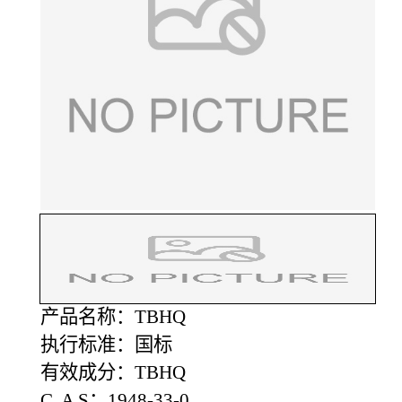
产品名称：TBHQ
执行标准：国标
有效成分：TBHQ
C A S：1948-33-0