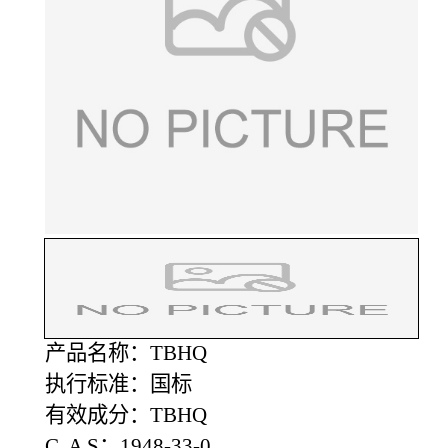
产品名称：TBHQ
执行标准：国标
有效成分：TBHQ
C A S：1948-33-0