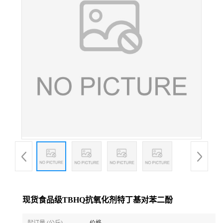
现货食品级TBHQ抗氧化剂特丁基对苯二酚