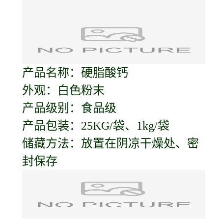
产品名称：硬脂酸钙
外观：白色粉末
产品级别：食品级
产品包装：25KG/袋、1kg/袋
储藏方法：放置在阴凉干燥处、密
封保存