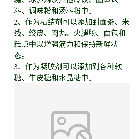
料、调味粉和汤料粉中。
2、作为粘结剂可以添加到面条、米
线、绞皮、肉丸、火腿肠、面包和
糕点中以增强筋力和保持新鲜状
态。
3、作为凝胶剂可以添加到各种软
糖、牛皮糖和水晶糖中。