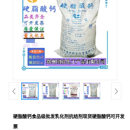
硬脂酸钙食品级批发乳化剂抗结剂现货硬脂酸钙可开发
票