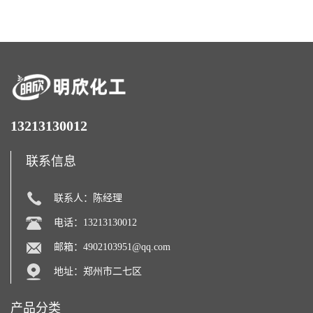
糖醇
化剂
13213130012
联系信息
联系人：陈经理
电话：13213130012
邮箱：
4902103951@qq.com
地址：郑州市二七区
产品分类