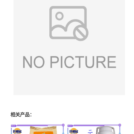
相关产品：