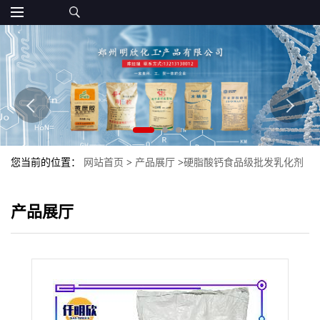
您当前的位置：
网站首页
>
产品展厅
>
硬脂酸钙食品级批发乳化剂
抗结剂现货硬脂酸钙可开发票
产品展厅