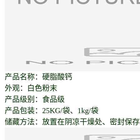
产品名称：硬脂酸钙
外观：白色粉末
产品级别：食品级
产品包装：25KG/袋、1kg/袋
储藏方法：放置在阴凉干燥处、密封保存