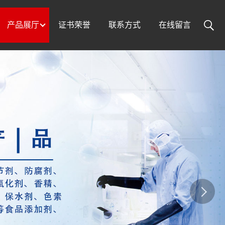
产品展厅
证书荣誉
联系方式
在线留言