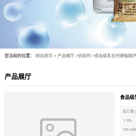
您当前的位置：
网站首页
>
产品展厅
>
抗结剂
>
食品级乳化剂硬脂酸
产品展厅
食品级
起订量 
1-500
500-100