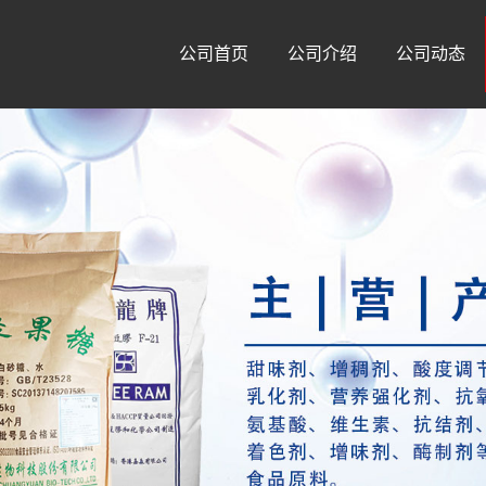
公司首页
公司介绍
公司动态