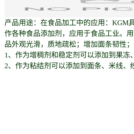
产品用途：在食品加工中的应用：KGM
作各种食品添加剂，应用于食品工业。用
品外观光滑，质地疏松；增加面条韧性；
1、作为增稠剂和稳定剂可以添加到果冻
2、作为粘结剂可以添加到面条、米线、