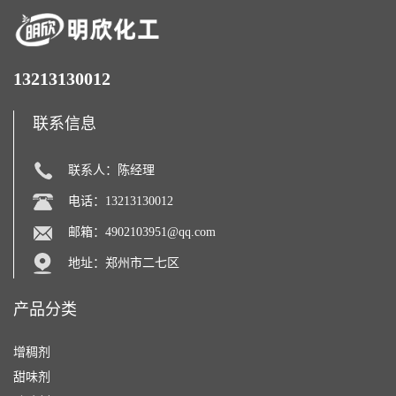
13213130012
联系信息
联系人：陈经理
电话：13213130012
邮箱：
4902103951@qq.com
地址：郑州市二七区
产品分类
增稠剂
甜味剂