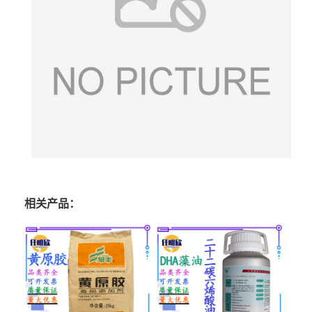
相关产品：