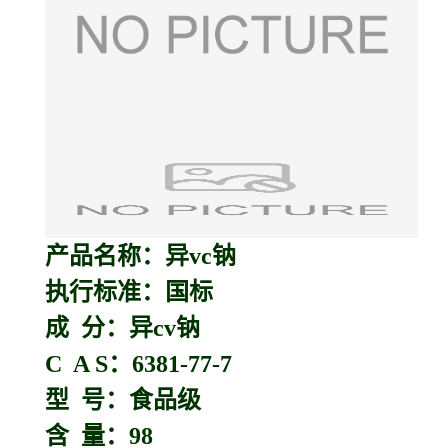
产品名称：异vc钠
执行标准：国标
成 分：异cv钠
C A S：6381-77-7
型 号：食品级
含 量：98