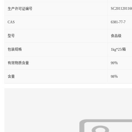
SC201120116
生产许可证编号
CAS
6381-77-7
型号
食品级
包装规格
1kg*25/箱
有效物质含量
99％
含量
98％