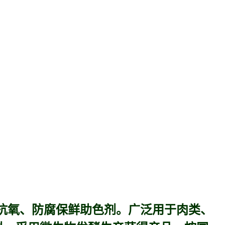
抗氧、防腐保鲜助色剂。广泛用于肉类、