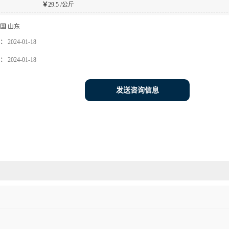
￥
29.5 /公斤
国 山东
：
2024-01-18
：
2024-01-18
发送咨询信息