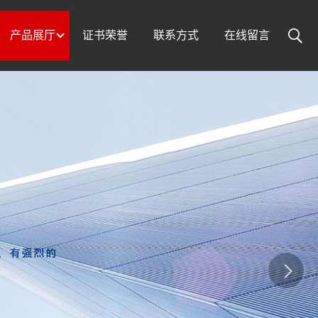
产品展厅
证书荣誉
联系方式
在线留言