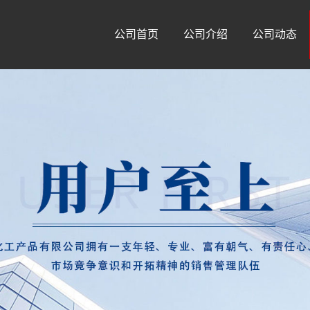
公司首页
公司介绍
公司动态