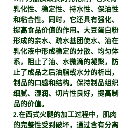
乳化性、稳定性、持水性、保油性
和粘合性。同时，它还具有强化、
提高食品价值的作用。大豆蛋白粉
形成的亲水、疏水基团使水、油在
乳化液中形成稳定的分散、均匀体
系，阻止了油、水微滴的凝聚，防
止了成品之后油脂或水分的析出，
制品的口感和结构。保持制品组织
细腻、湿润、切片性良好，提高制
品的价值。
2.在西式火腿的加工过程中，肌肉
的完整性受到破坏，通过含有分离