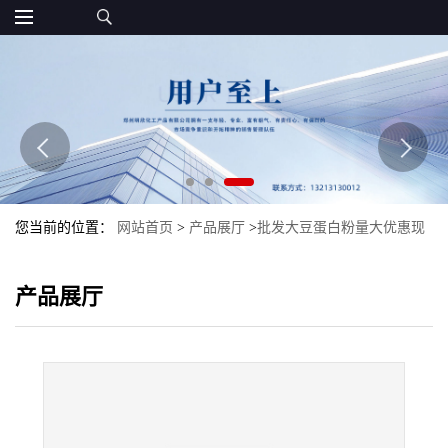
您当前的位置：
网站首页
>
产品展厅
>
批发大豆蛋白粉量大优惠现
货大食品级豆蛋白粉
产品展厅