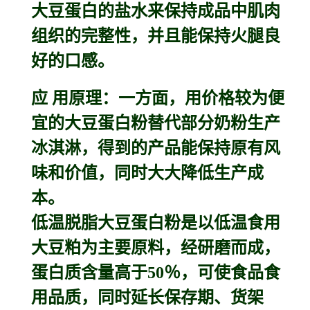
大豆蛋白的盐水来保持成品中肌肉
组织的完整性，并且能保持火腿良
好的口感。
应 用原理：一方面，用价格较为便
宜的大豆蛋白粉替代部分奶粉生产
冰淇淋，得到的产品能保持原有风
味和价值，同时大大降低生产成
本。
低温脱脂大豆蛋白粉是以低温食用
大豆粕为主要原料，经研磨而成，
蛋白质含量高于50％，可使食品食
用品质，同时延长保存期、货架