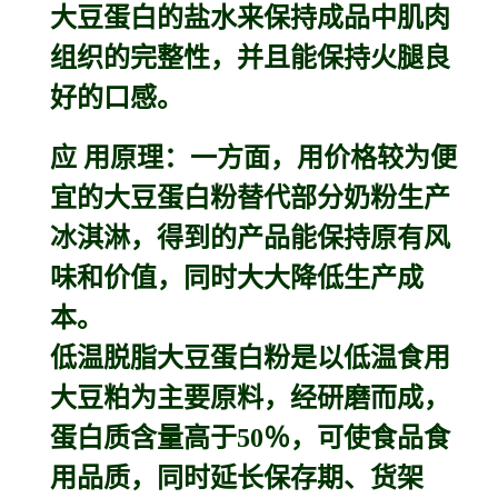
大豆蛋白的盐水来保持成品中肌肉
组织的完整性，并且能保持火腿良
好的口感。
应 用原理：一方面，用价格较为便
宜的大豆蛋白粉替代部分奶粉生产
冰淇淋，得到的产品能保持原有风
味和价值，同时大大降低生产成
本。
低温脱脂大豆蛋白粉是以低温食用
大豆粕为主要原料，经研磨而成，
蛋白质含量高于50％，可使食品食
用品质，同时延长保存期、货架