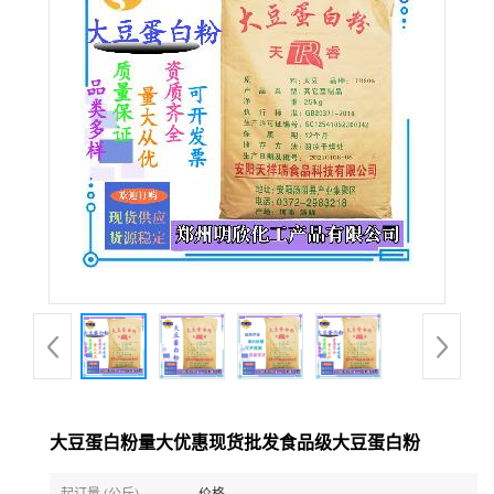
大豆蛋白粉量大优惠现货批发食品级大豆蛋白粉