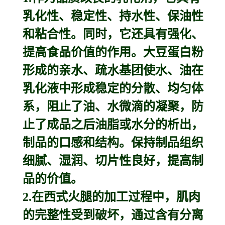
乳化性、稳定性、持水性、保油性
和粘合性。同时，它还具有强化、
提高食品价值的作用。大豆蛋白粉
形成的亲水、疏水基团使水、油在
乳化液中形成稳定的分散、均匀体
系，阻止了油、水微滴的凝聚，防
止了成品之后油脂或水分的析出，
制品的口感和结构。保持制品组织
细腻、湿润、切片性良好，提高制
品的价值。
2.在西式火腿的加工过程中，肌肉
的完整性受到破坏，通过含有分离