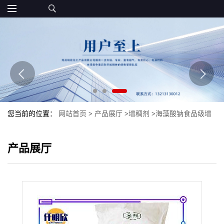
您当前的位置：
网站首页
>
产品展厅
>
增稠剂
>
海藻酸钠食品级增
稠剂海藻酸钠现货
产品展厅