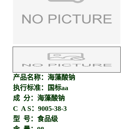
产品名称：
海藻酸钠
执行标准：国标aa
成 分：海藻酸钠
C A S：9005-38-3
型 号：食品级