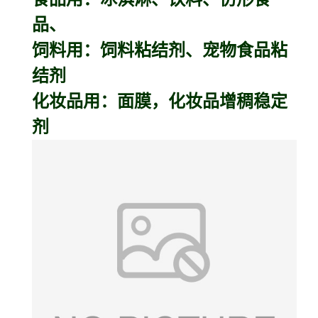
品、
饲料用：饲料粘结剂、宠物食品粘
结剂
化妆品用：面膜，化妆品增稠稳定
剂