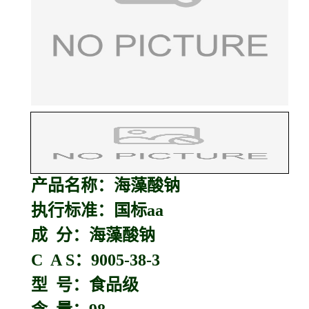
产品名称：
海藻酸钠
执行标准：国标aa
成 分：海藻酸钠
C A S：9005-38-3
型 号：食品级