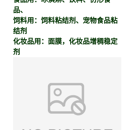
品、
饲料用：饲料粘结剂、宠物食品粘
结剂
化妆品用：面膜，化妆品增稠稳定
剂