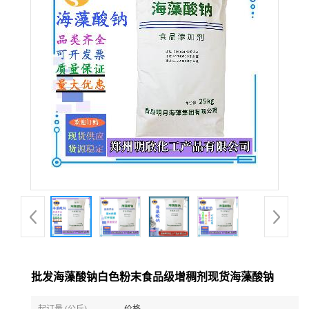
批发海藻酸钠白色粉末食品级增稠剂现货海藻酸钠