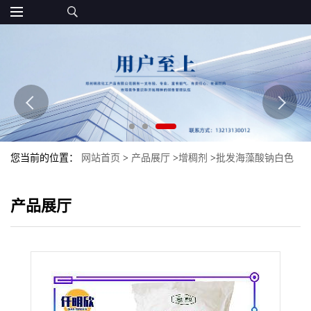
您当前的位置：
网站首页
>
产品展厅
>
增稠剂
>
批发海藻酸钠白色
粉末食品级增稠剂现货海藻酸钠
产品展厅