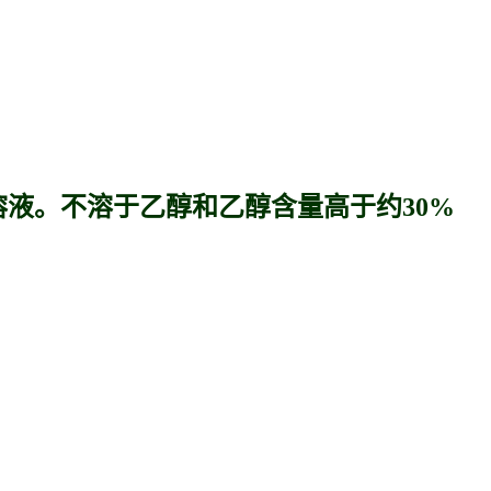
液。不溶于乙醇和乙醇含量高于约30%