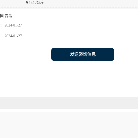
￥
142 /公斤
国 青岛
：
2024-01-27
：
2024-01-27
发送咨询信息