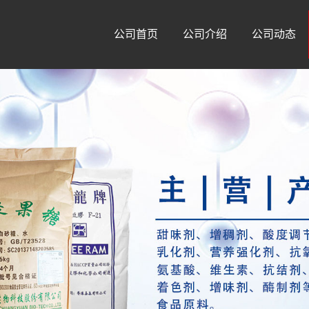
公司首页
公司介绍
公司动态