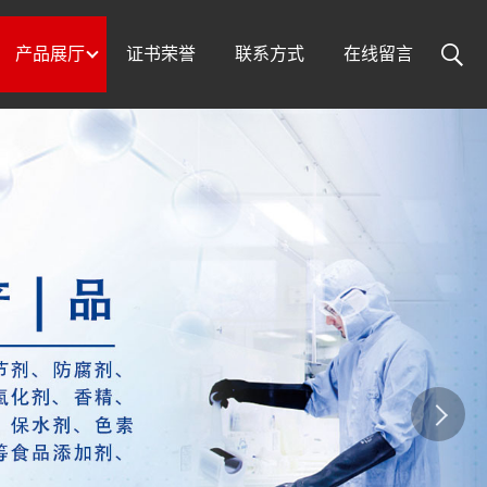
产品展厅
证书荣誉
联系方式
在线留言