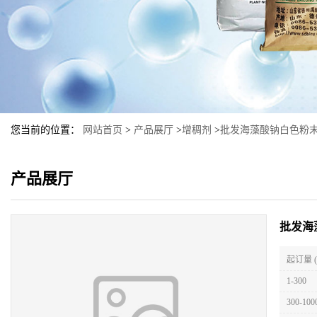
您当前的位置：
网站首页
>
产品展厅
>
增稠剂
>
批发海藻酸钠白色粉
产品展厅
批发海
起订量 
1-300
300-100