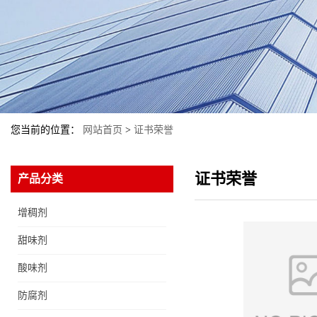
您当前的位置：
网站首页
>
证书荣誉
证书荣誉
产品分类
增稠剂
甜味剂
酸味剂
防腐剂