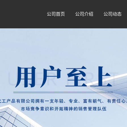
公司首页
公司介绍
公司动态