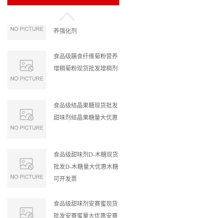
养强化剂
食品级膳食纤维菊粉营养
增稠菊粉现货批发增稠剂
食品级结晶果糖现货批发
甜味剂结晶果糖量大优惠
食品级甜味剂D-木糖现货
批发D-木糖量大优惠木糖
可开发票
食品级甜味剂安赛蜜现货
批发安赛蜜量大优惠安赛
蜜