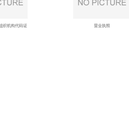
组织机构代码证
营业执照