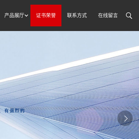
产品展厅
证书荣誉
联系方式
在线留言