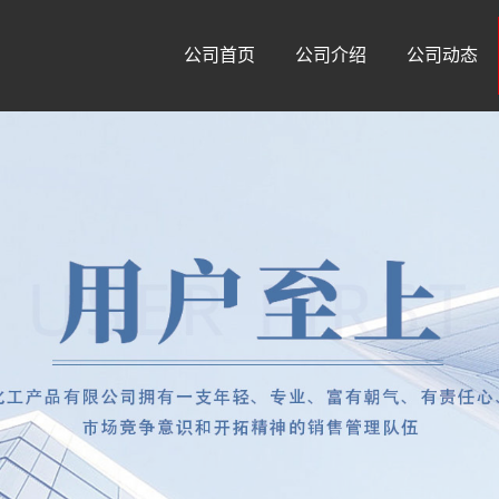
公司首页
公司介绍
公司动态