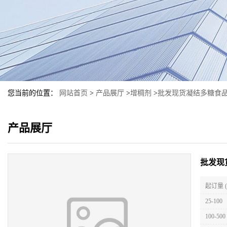
您当前的位置：
网站首页
>
产品展厅
>
增稠剂
>
批发现货凝结多糖食
产品展厅
批发现
起订量 
25-100
100-500