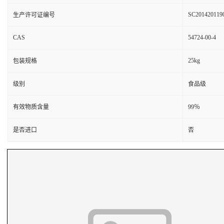
SC201420119
生产许可证编号
CAS
54724-00-4
25kg
包装规格
级别
食品级
有效物质含量
99％
是否进口
否