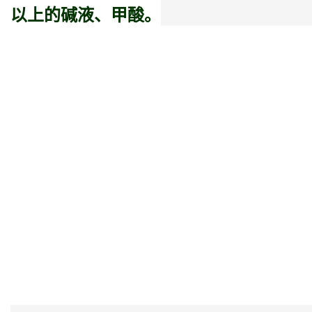
以上的碱液、甲酸。