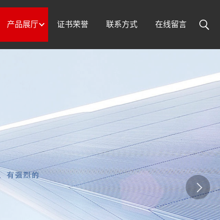
产品展厅
证书荣誉
联系方式
在线留言