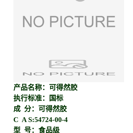
产品名称：
可得然胶
执行标准：国标
成 分：可得然胶
C A S:54724-00-4
型 号：食品级