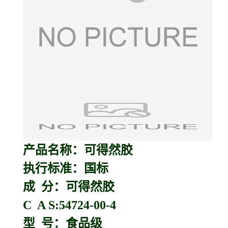
产品名称：
可得然胶
执行标准：国标
成 分：可得然胶
C A S:54724-00-4
型 号：食品级