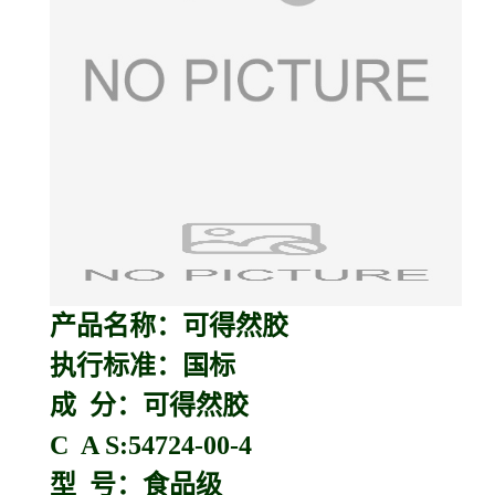
产品名称：
可得然胶
执行标准：国标
成 分：可得然胶
C A S:54724-00-4
型 号：食品级