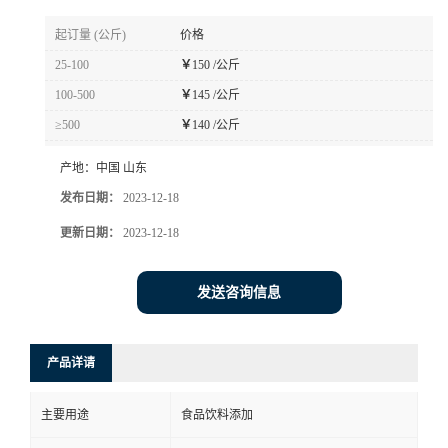
起订量 (公斤)
价格
25-100
￥
150 /公斤
100-500
￥
145 /公斤
≥500
￥
140 /公斤
产地：
中国 山东
发布日期：
2023-12-18
更新日期：
2023-12-18
发送咨询信息
产品详请
主要用途
食品饮料添加