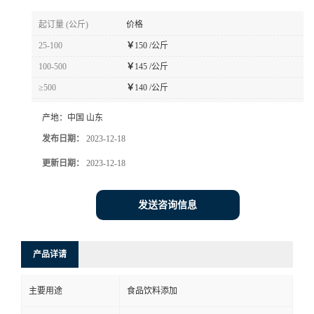
起订量 (公斤)
价格
25-100
￥
150 /公斤
100-500
￥
145 /公斤
≥500
￥
140 /公斤
产地：
中国 山东
发布日期：
2023-12-18
更新日期：
2023-12-18
发送咨询信息
产品详请
主要用途
食品饮料添加