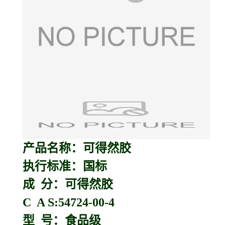
产品名称：
可得然胶
执行标准：国标
成 分：可得然胶
C A S:54724-00-4
型 号：食品级