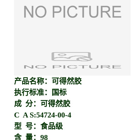
产品名称：
可得然胶
执行标准：国标
成 分：可得然胶
C A S:54724-00-4
型 号：食品级
含 量：98