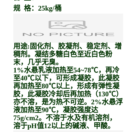
规 格：25kg/桶
用途:固化剂、胶凝剂、稳定剂、增
稠剂。凝结多糖白色至近白色粉
末，几乎无臭。
1%水悬乳液加热至54~78℃，再冷
至40℃以下，可形成凝胶，此凝胶
再加热至80℃以上，形成有弹性凝
胶，此凝胶冷却后再加热（130℃）
亦不溶，是为热不可逆。2%水悬浮
液加热至90℃，凝胶强度达
75g/cm2。不溶于水及有机溶剂，
溶于pH值12以上的碱液、甲酸。