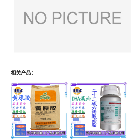
相关产品：