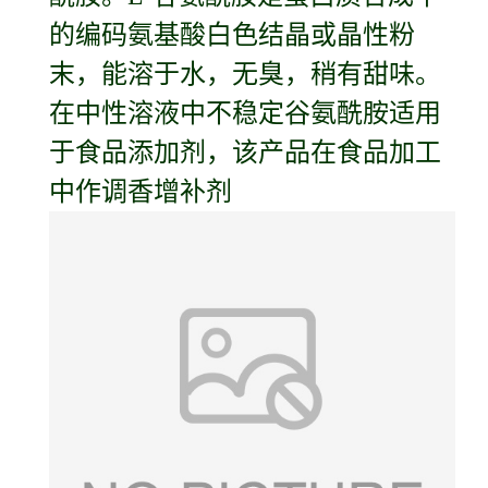
的编码氨基酸白色结晶或晶性粉
末，能溶于水，无臭，稍有甜味。
在中性溶液中不稳定谷氨酰胺适用
于食品添加剂，该产品在食品加工
中作调香增补剂