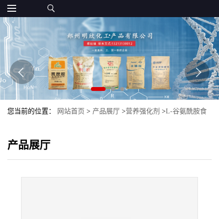
您当前的位置：
网站首页
>
产品展厅
>
营养强化剂
>
L-谷氨酰胺食
品级现货营养强化剂氨基酸L-谷氨酰胺
产品展厅