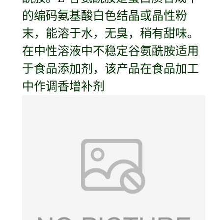
的编码氨基酸白色结晶或晶性粉
末，能溶于水，无臭，稍有甜味。
在中性溶液中不稳定谷氨酰胺适用
于食品添加剂，该产品在食品加工
中作调香增补剂