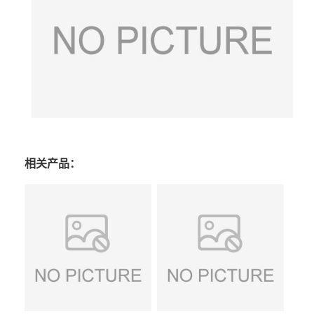
相关产品：