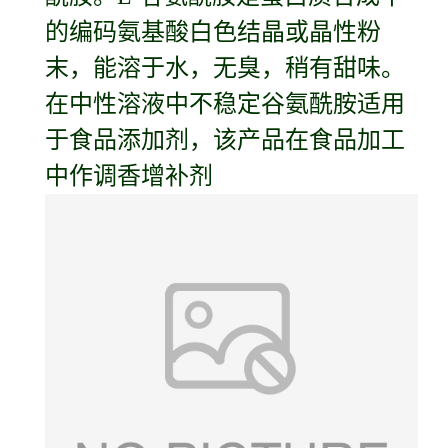
的编码氨基酸白色结晶或晶性粉
末，能溶于水，无臭，稍有甜味。
在中性溶液中不稳定谷氨酰胺适用
于食品添加剂，该产品在食品加工
中作调香增补剂