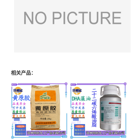
相关产品：