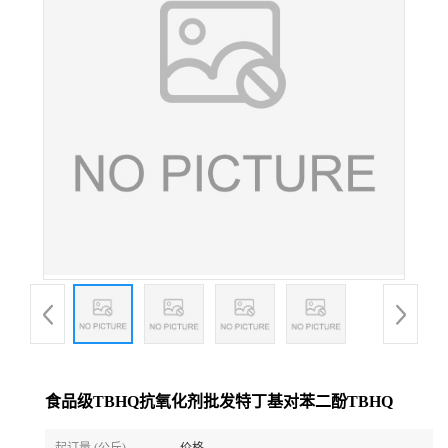
食品级TBHQ抗氧化剂批发特丁基对苯二酚TBHQ