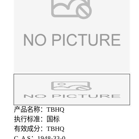
产品名称：TBHQ
执行标准：国标
有效成分：TBHQ
C A S：1948-33-0