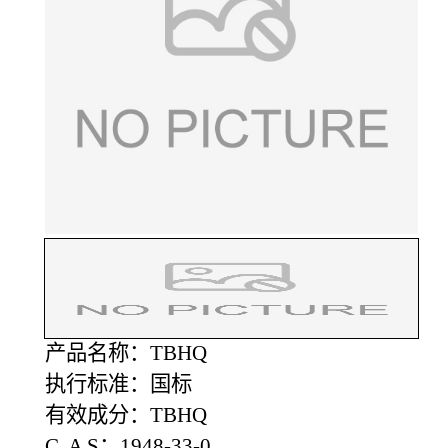
产品名称：TBHQ
执行标准：国标
有效成分：TBHQ
C A S：1948-33-0