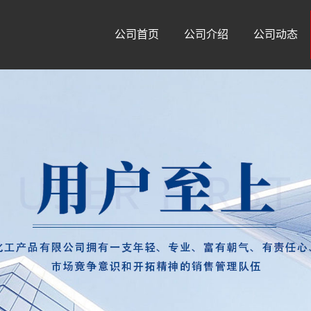
公司首页
公司介绍
公司动态