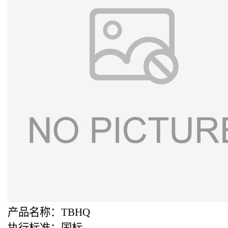
产品名称：TBHQ
执行标准：国标