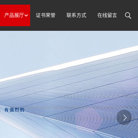
产品展厅
证书荣誉
联系方式
在线留言