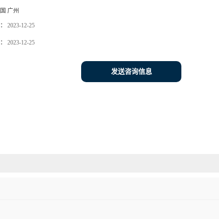
国 广州
：
2023-12-25
：
2023-12-25
发送咨询信息