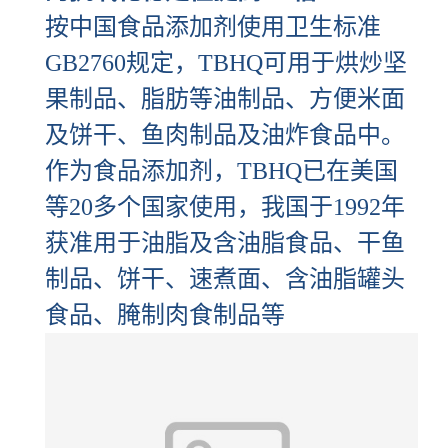
按中国食品添加剂使用卫生标准
GB2760规定，TBHQ可用于烘炒坚
果制品、脂肪等油制品、方便米面
及饼干、鱼肉制品及油炸食品中。
作为食品添加剂，TBHQ已在美国
等20多个国家使用，我国于1992年
获准用于油脂及含油脂食品、干鱼
制品、饼干、速煮面、含油脂罐头
食品、腌制肉食制品等