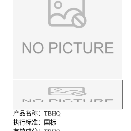
产品名称：TBHQ
执行标准：国标