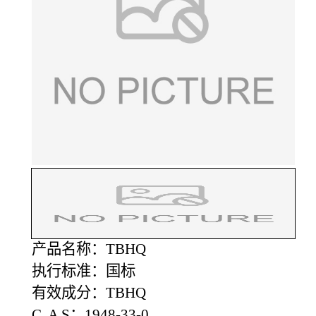
产品名称：TBHQ
执行标准：国标
有效成分：TBHQ
C A S：1948-33-0