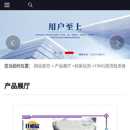
您当前的位置：
网站首页
>
产品展厅
>
抗氧化剂
>
TBHQ现货批发食
品级抗氧化剂TBHQ特丁基对苯二酚
产品展厅