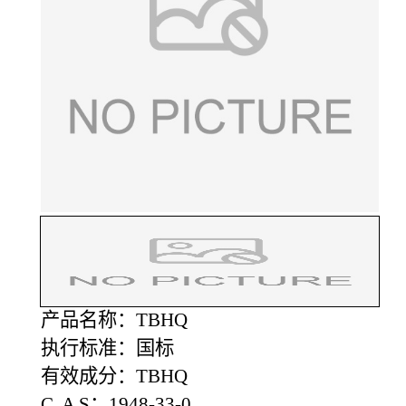
产品名称：TBHQ
执行标准：国标
有效成分：TBHQ
C A S：1948-33-0