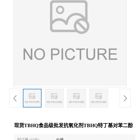
现货TBHQ食品级批发抗氧化剂TBHQ特丁基对苯二酚