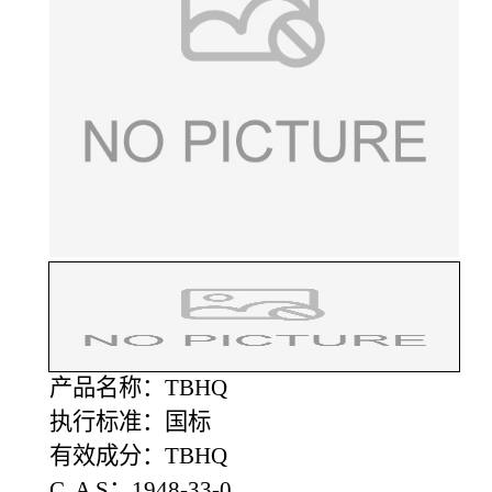
产品名称：TBHQ
执行标准：国标
有效成分：TBHQ
C A S：1948-33-0