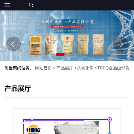
您当前的位置：
网站首页
>
产品展厅
>
抗氧化剂
>
TBHQ食品级现货
TBHQ抗氧化剂特丁基对苯二酚批发
产品展厅