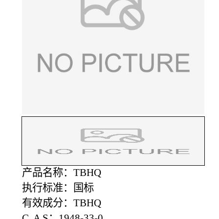
产品名称：TBHQ
执行标准：国标
有效成分：TBHQ
C A S：1948-33-0