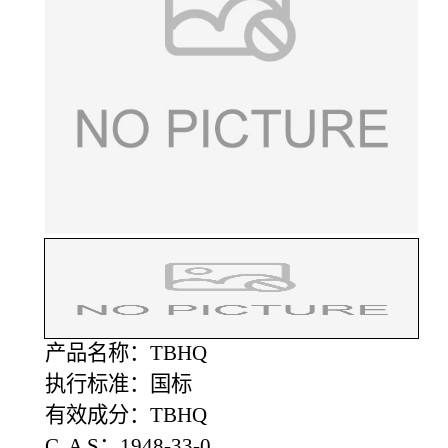
产品名称：TBHQ
执行标准：国标
有效成分：TBHQ
C A S：1948-33-0