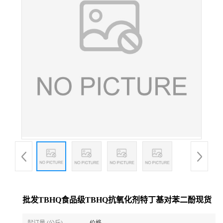
批发TBHQ食品级TBHQ抗氧化剂特丁基对苯二酚现货