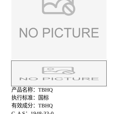
产品名称：TBHQ
执行标准：国标
有效成分：TBHQ
C A S：1948-33-0