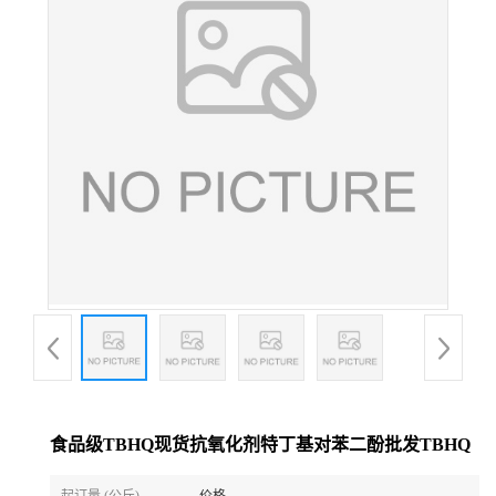
食品级TBHQ现货抗氧化剂特丁基对苯二酚批发TBHQ