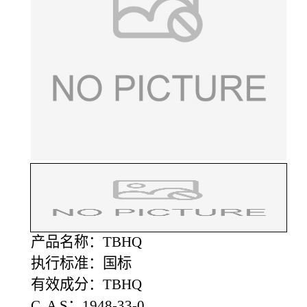
产品名称：TBHQ
执行标准：国标
有效成分：TBHQ
C A S：1948-33-0