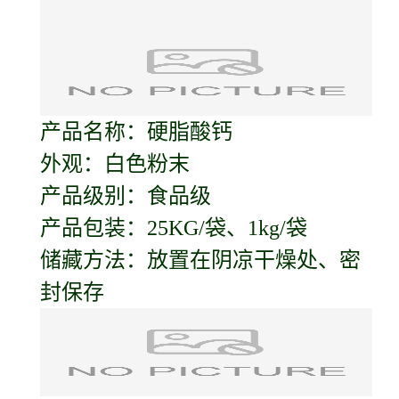
产品名称：硬脂酸钙
外观：白色粉末
产品级别：食品级
产品包装：25KG/袋、1kg/袋
储藏方法：放置在阴凉干燥处、密
封保存