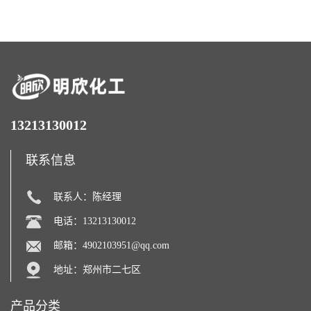
糖醇
化剂
13213130012
联系信息
联系人：陈经理
电话：13213130012
邮箱：
4902103951@qq.com
地址：郑州市二七区
产品分类