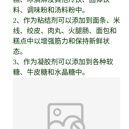
料、调味粉和汤料粉中。
2、作为粘结剂可以添加到面条、米
线、绞皮、肉丸、火腿肠、面包和
糕点中以增强筋力和保持新鲜状
态。
3、作为凝胶剂可以添加到各种软
糖、牛皮糖和水晶糖中。