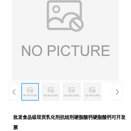
批发食品级现货乳化剂抗结剂硬脂酸钙硬脂酸钙可开发
票