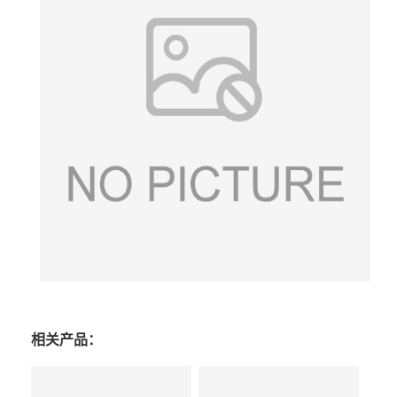
相关产品：