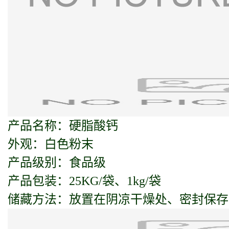
产品名称：硬脂酸钙
外观：白色粉末
产品级别：食品级
产品包装：25KG/袋、1kg/袋
储藏方法：放置在阴凉干燥处、密封保存