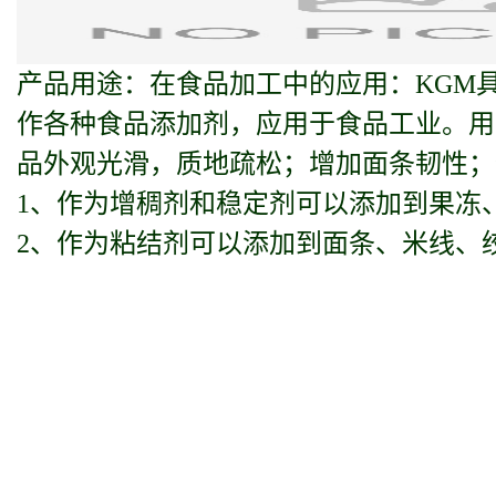
产品用途：在食品加工中的应用：KGM
作各种食品添加剂，应用于食品工业。用
品外观光滑，质地疏松；增加面条韧性；
1、作为增稠剂和稳定剂可以添加到果冻
2、作为粘结剂可以添加到面条、米线、