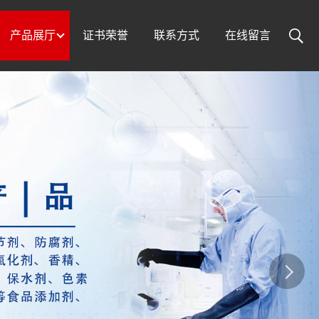
产品展厅
证书荣誉
联系方式
在线留言