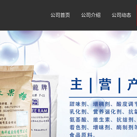
公司首页
公司介绍
公司动态