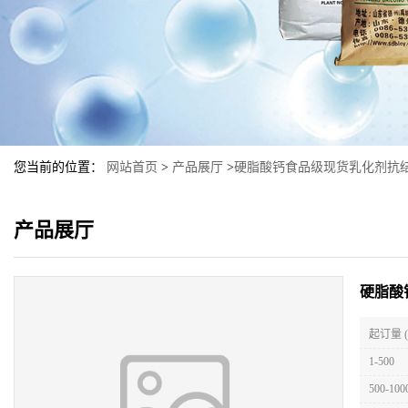
您当前的位置：
网站首页
>
产品展厅
>
硬脂酸钙食品级现货乳化剂抗
产品展厅
硬脂酸
起订量 
1-500
500-100