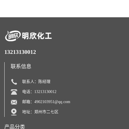
糖醇
化剂
13213130012
联系信息
联系人：陈经理
电话：13213130012
邮箱：
4902103951@qq.com
地址：郑州市二七区
产品分类