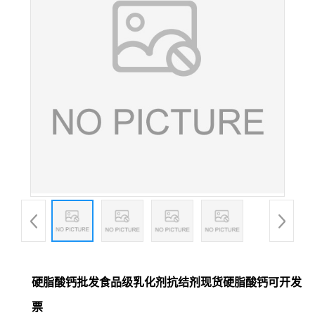
硬脂酸钙批发食品级乳化剂抗结剂现货硬脂酸钙可开发
票