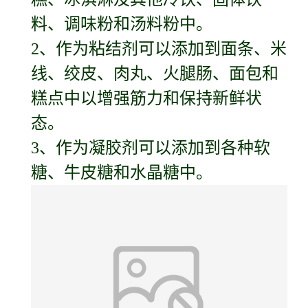
料、调味粉和汤料粉中。
2、作为粘结剂可以添加到面条、米
线、绞皮、肉丸、火腿肠、面包和
糕点中以增强筋力和保持新鲜状
态。
3、作为凝胶剂可以添加到各种软
糖、牛皮糖和水晶糖中。