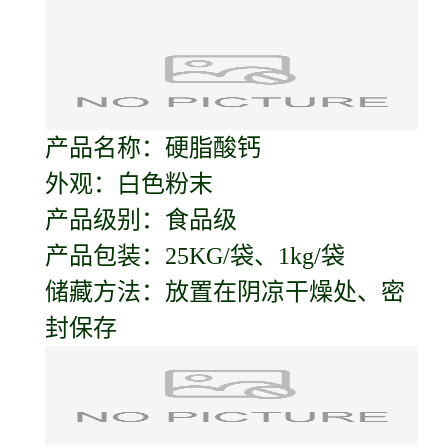
产品名称：硬脂酸钙
外观：白色粉末
产品级别：食品级
产品包装：25KG/袋、1kg/袋
储藏方法：放置在阴凉干燥处、密
封保存