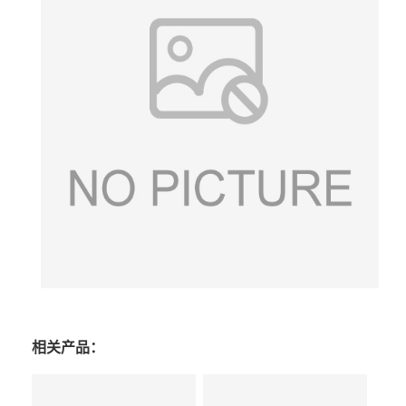
相关产品：