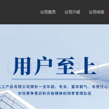
公司首页
公司介绍
公司动态