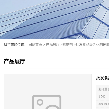
您当前的位置：
网站首页
>
产品展厅
>
抗结剂
>
批发食品级乳化剂硬
产品展厅
批发食
起订量 
1-500
500-100