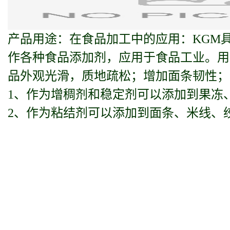
产品用途：在食品加工中的应用：KGM
作各种食品添加剂，应用于食品工业。用
品外观光滑，质地疏松；增加面条韧性；
1、作为增稠剂和稳定剂可以添加到果冻
2、作为粘结剂可以添加到面条、米线、