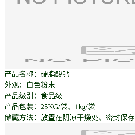
产品名称：硬脂酸钙
外观：白色粉末
产品级别：食品级
产品包装：25KG/袋、1kg/袋
储藏方法：放置在阴凉干燥处、密封保存