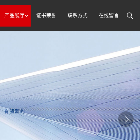
产品展厅
证书荣誉
联系方式
在线留言