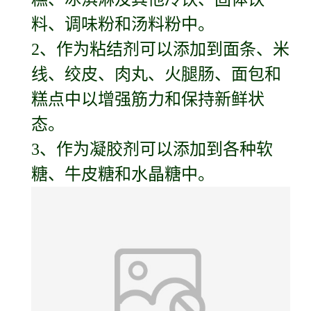
料、调味粉和汤料粉中。
2、作为粘结剂可以添加到面条、米
线、绞皮、肉丸、火腿肠、面包和
糕点中以增强筋力和保持新鲜状
态。
3、作为凝胶剂可以添加到各种软
糖、牛皮糖和水晶糖中。