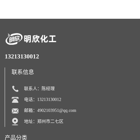
糖醇
化剂
13213130012
联系信息
联系人：陈经理
电话：13213130012
邮箱：
4902103951@qq.com
地址：郑州市二七区
产品分类