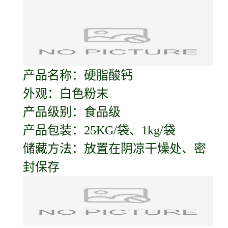
产品名称：硬脂酸钙
外观：白色粉末
产品级别：食品级
产品包装：25KG/袋、1kg/袋
储藏方法：放置在阴凉干燥处、密
封保存