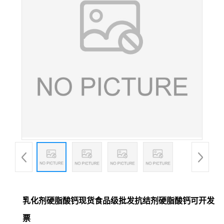
乳化剂硬脂酸钙现货食品级批发抗结剂硬脂酸钙可开发
票