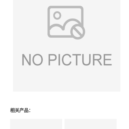
相关产品：