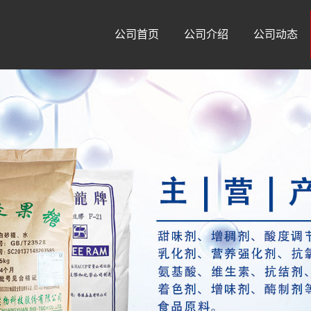
公司首页
公司介绍
公司动态