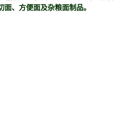
、切面、方便面及杂粮面制品。