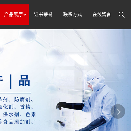
产品展厅
证书荣誉
联系方式
在线留言