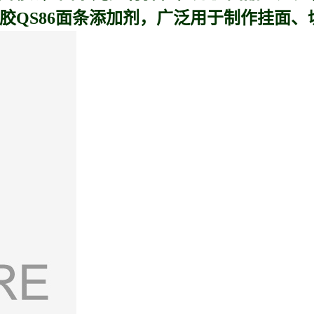
胶QS86面条添加剂，广泛用于制作挂面