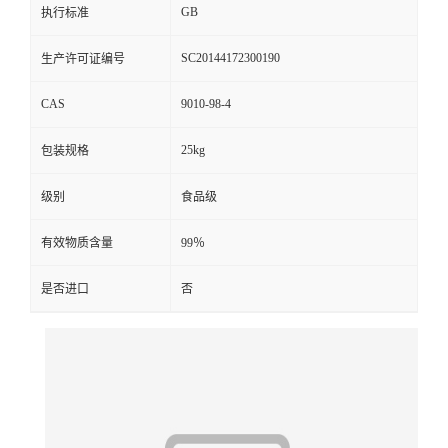
GB
执行标准
SC20144172300190
生产许可证编号
CAS
9010-98-4
25kg
包装规格
级别
食品级
有效物质含量
99％
是否进口
否