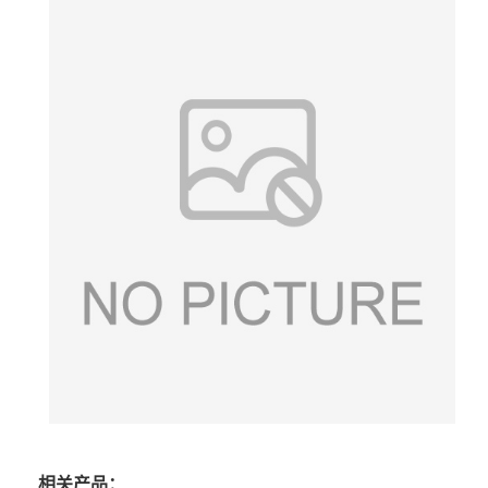
相关产品：