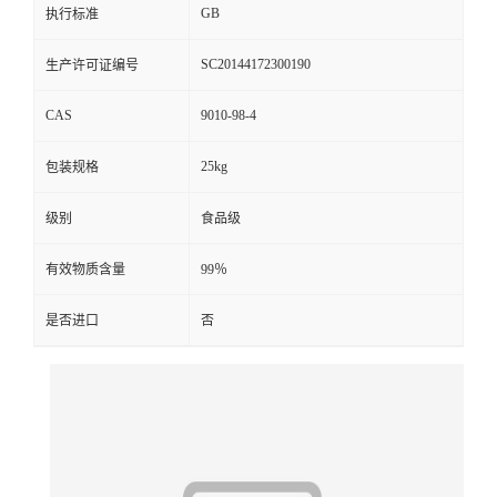
GB
执行标准
SC20144172300190
生产许可证编号
CAS
9010-98-4
25kg
包装规格
级别
食品级
有效物质含量
99％
是否进口
否