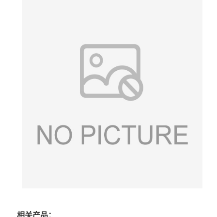
相关产品：