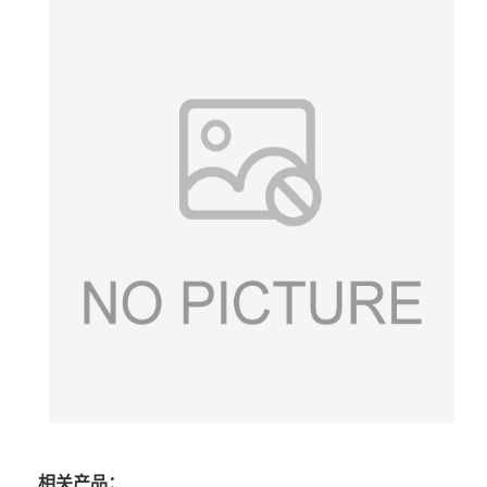
相关产品：