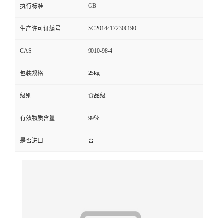
GB
执行标准
SC20144172300190
生产许可证编号
CAS
9010-98-4
25kg
包装规格
级别
食品级
有效物质含量
99％
是否进口
否