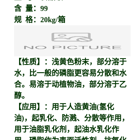
含 量：99
规 格：20kg/箱
【性质】：浅黄色粉末，部分溶于
水，比一般的磷脂更容易分散和水
合。易溶于动植物油，部分溶于乙
醇。
【应用】：用于人造黄油(氢化
油)，起乳化、防溅、分散等作用，
用于油脂乳化剂，起油水乳化作