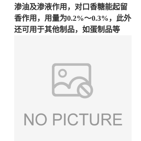
渗油及渗液作用，对口香糖能起留
香作用，用量为0.2%～0.3%，此外
还可用于其他制品，如蛋制品等