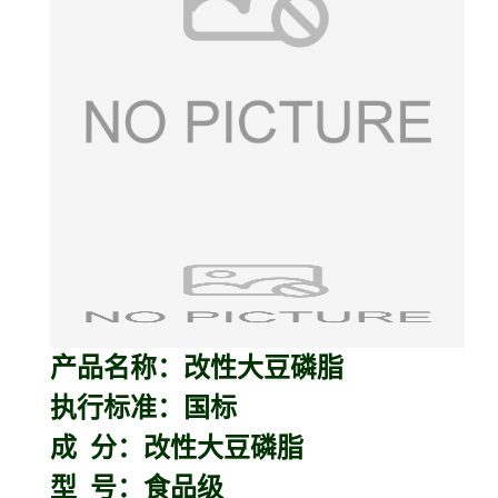
产品名称：改性大豆磷脂
执行标准：国标
成 分：改性大豆磷脂
型 号：食品级