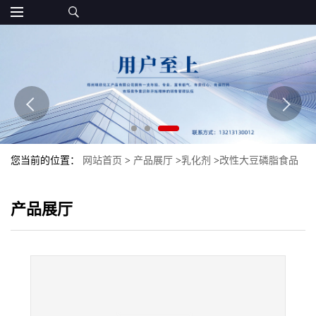
您当前的位置：
网站首页
>
产品展厅
>
乳化剂
>
改性大豆磷脂食品
级现货批发乳化剂磷脂改性大豆磷脂
产品展厅