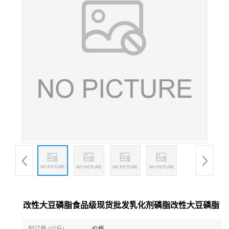
改性大豆磷脂食品级现货批发乳化剂磷脂改性大豆磷脂