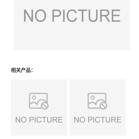
相关产品：