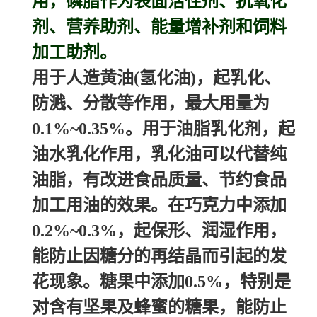
用，磷脂作为表面活性剂、抗氧化
剂、营养助剂、能量增补剂和饲料
加工助剂。
用于人造黄油(氢化油)，起乳化、
防溅、分散等作用，最大用量为
0.1%~0.35%。用于油脂乳化剂，起
油水乳化作用，乳化油可以代替纯
油脂，有改进食品质量、节约食品
加工用油的效果。在巧克力中添加
0.2%~0.3%，起保形、润湿作用，
能防止因糖分的再结晶而引起的发
花现象。糖果中添加0.5%，特别是
对含有坚果及蜂蜜的糖果，能防止